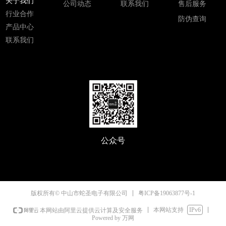
关于我们
公司动态
联系我们
售后服务
行业合作
防伪查询
产品中心
联系我们
公众号
粤ICP备19063877号-1
版权所有© 中山市蛇圣电子有限公司
本网站支持
IPv6
本网站由阿里云提供云计算及安全服务
Powered by 万网