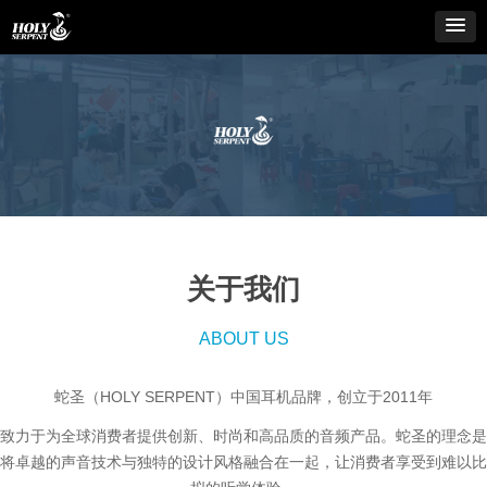
关于我们
ABOUT US
蛇圣（HOLY SERPENT）中国耳机品牌，创立于2011年
致力于为全球消费者提供创新、时尚和高品质的音频产品。蛇圣的理念是
将卓越的声音技术与独特的设计风格融合在一起，让消费者享受到难以比