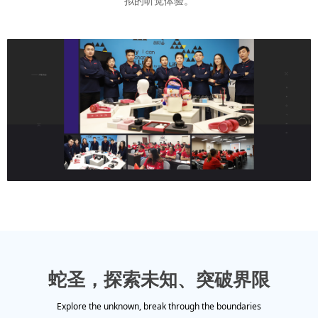
拟的听觉体验。
蛇圣，探索未知、突破界限
Explore the unknown, break through the boundaries