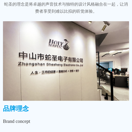
蛇圣的理念是将卓越的声音技术与独特的设计风格融合在一起，让消
费者享受到难以比拟的听觉体验。
品牌理念
Brand concept