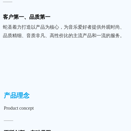
——
客户第一、品质第一
蛇圣着力打造以产品为核心，为音乐爱好者提供外观时尚、
品质精细、音质非凡、高性价比的主流产品和一流的服务。
产品理念
Product concept
——