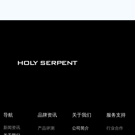
导航
品牌资讯
关于我们
服务支持
新闻资讯
产品评测
公司简介
行业合作